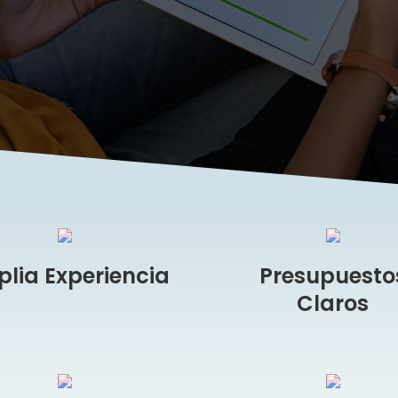
lia Experiencia
Presupuesto
Claros