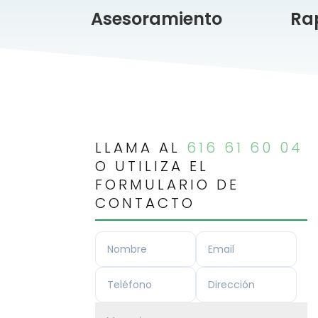
Asesoramiento
Rap
LLAMA AL
616 61 60 04
O UTILIZA EL
FORMULARIO DE
CONTACTO