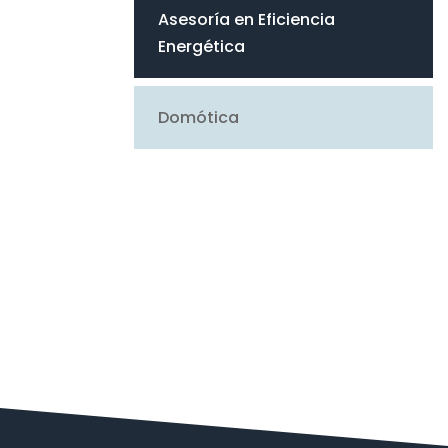
Asesoría en Eficiencia
Energética
Domótica