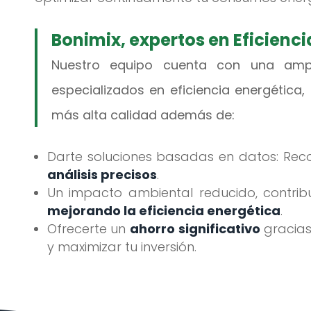
Bonimix, expertos en Eficienci
Nuestro equipo cuenta con una ampl
especializados en eficiencia energética
más alta calidad además de:
Darte soluciones basadas en datos: R
análisis precisos
.
Un impacto ambiental reducido, contrib
mejorando la eficiencia energética
.
Ofrecerte un
ahorro significativo
gracias
y maximizar tu inversión.