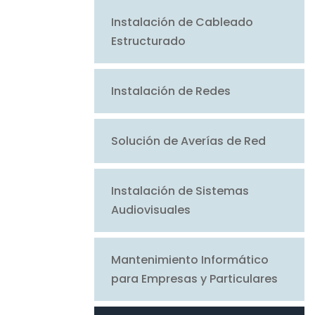
Instalación de Cableado
Estructurado
Instalación de Redes
Solución de Averías de Red
Instalación de Sistemas
Audiovisuales
Mantenimiento Informático
para Empresas y Particulares