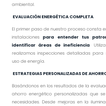
ambiental.
EVALUACIÓN ENERGÉTICA COMPLETA
El primer paso de nuestro proceso consta e
instalaciones
para entender tus patro
identificar áreas de ineficiencia
. Util
realizamos inspecciones detalladas para 
uso de energía.
ESTRATEGIAS PERSONALIZADAS DE AHORR
Basándonos en los resultados de la evalua
ahorro energético personalizadas que s
necesidades. Desde mejoras en la ilumin