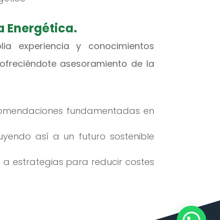
a Energética.
ia experiencia y conocimientos
, ofreciéndote asesoramiento de la
ecomendaciones fundamentadas en
uyendo así a un futuro sostenible
 a estrategias para reducir costes