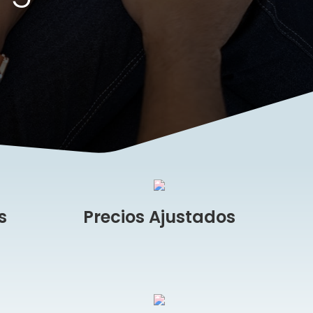
s
Precios Ajustados