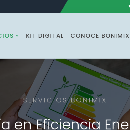
CIOS
KIT DIGITAL
CONOCE BONIMIX
SERVICIOS BONIMIX
a en Eficiencia En