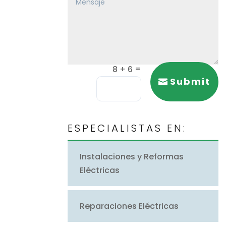
=
8 + 6
Submit
ESPECIALISTAS EN:
Instalaciones y Reformas
Eléctricas
Reparaciones Eléctricas