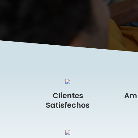
Clientes
Amp
Satisfechos