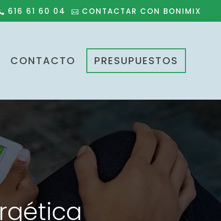
616 61 60 04
CONTACTAR CON BONIMIX
CONTACTO
PRESUPUESTOS
ergética