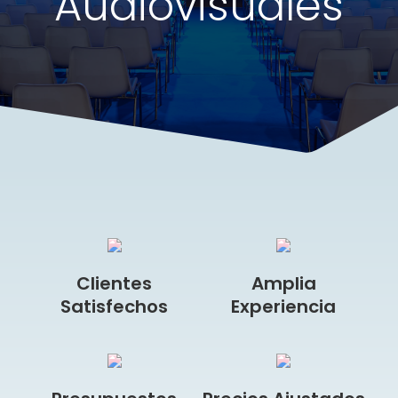
Audiovisuales
Clientes
Amplia
Satisfechos
Experiencia