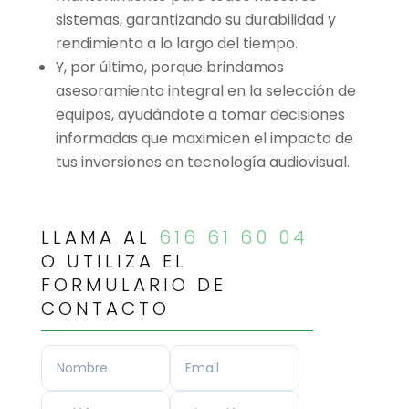
sistemas, garantizando su durabilidad y
rendimiento a lo largo del tiempo.
Y, por último, porque brindamos
asesoramiento integral en la selección de
equipos, ayudándote a tomar decisiones
informadas que maximicen el impacto de
tus inversiones en tecnología audiovisual.
LLAMA AL
616 61 60 04
O UTILIZA EL
FORMULARIO DE
CONTACTO