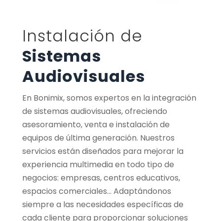
Instalación de
Sistemas
Audiovisuales
En Bonimix, somos expertos en la integración
de sistemas audiovisuales, ofreciendo
asesoramiento, venta e instalación de
equipos de última generación. Nuestros
servicios están diseñados para mejorar la
experiencia multimedia en todo tipo de
negocios: empresas, centros educativos,
espacios comerciales... Adaptándonos
siempre a las necesidades específicas de
cada cliente para proporcionar soluciones