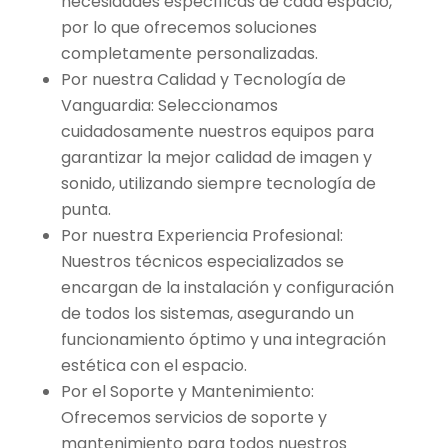
necesidades específicas de cada espacio,
por lo que ofrecemos soluciones
completamente personalizadas.
Por nuestra Calidad y Tecnología de
Vanguardia: Seleccionamos
cuidadosamente nuestros equipos para
garantizar la mejor calidad de imagen y
sonido, utilizando siempre tecnología de
punta.
Por nuestra Experiencia Profesional:
Nuestros técnicos especializados se
encargan de la instalación y configuración
de todos los sistemas, asegurando un
funcionamiento óptimo y una integración
estética con el espacio.
Por el Soporte y Mantenimiento:
Ofrecemos servicios de soporte y
mantenimiento para todos nuestros