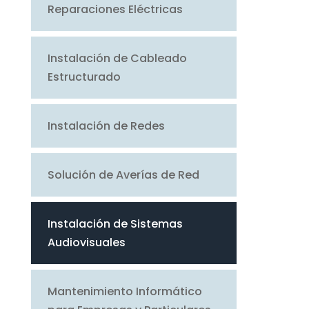
Reparaciones Eléctricas
Instalación de Cableado
Estructurado
Instalación de Redes
Solución de Averías de Red
Instalación de Sistemas
Audiovisuales
Mantenimiento Informático