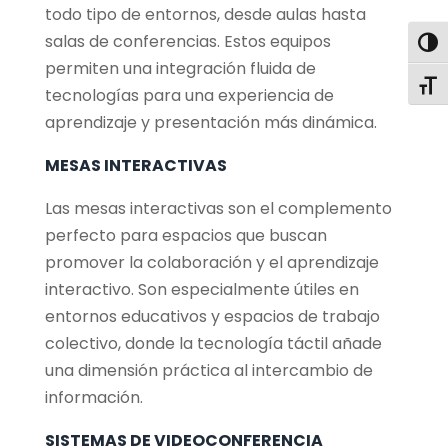
todo tipo de entornos, desde aulas hasta
salas de conferencias. Estos equipos
Alter
permiten una integración fluida de
Alte
tecnologías para una experiencia de
aprendizaje y presentación más dinámica.
MESAS INTERACTIVAS
Las mesas interactivas son el complemento
perfecto para espacios que buscan
promover la colaboración y el aprendizaje
interactivo. Son especialmente útiles en
entornos educativos y espacios de trabajo
colectivo, donde la tecnología táctil añade
una dimensión práctica al intercambio de
información.
SISTEMAS DE VIDEOCONFERENCIA