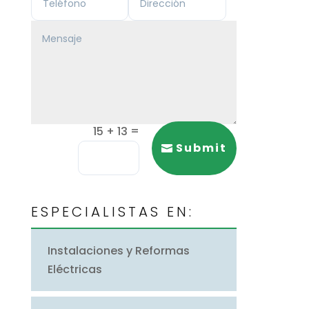
=
15 + 13
Submit
ESPECIALISTAS EN:
Instalaciones y Reformas
Eléctricas