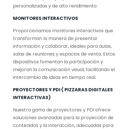
personalizadas y de alto rendimiento.
MONITORES INTERACTIVOS
Proporcionamos monitores interactivos que
transforman la manera de presentar
información y colaborar, ideales para aulas,
salas de reuniones y espacios de venta. Estos
dispositivos fomentan la participación y
mejoran la comunicación visual, facilitando el
intercambio de ideas en tiempo real.
PROYECTORES Y PDI ( PIZZARAS DIGITALES
INTERACTIVAS)
Nuestra gama de proyectores y PDI ofrece
soluciones avanzadas para la proyección de
contenidos y la interacción, adecuadas para