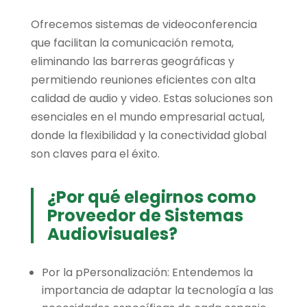
Ofrecemos sistemas de videoconferencia
que facilitan la comunicación remota,
eliminando las barreras geográficas y
permitiendo reuniones eficientes con alta
calidad de audio y video. Estas soluciones son
esenciales en el mundo empresarial actual,
donde la flexibilidad y la conectividad global
son claves para el éxito.
¿Por qué elegirnos como
Proveedor de Sistemas
Audiovisuales?
Por la pPersonalización: Entendemos la
importancia de adaptar la tecnología a las