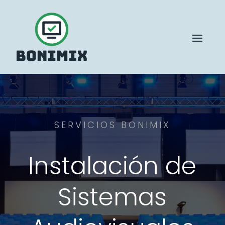
SERVICIOS BONIMIX
Instalación de
Sistemas